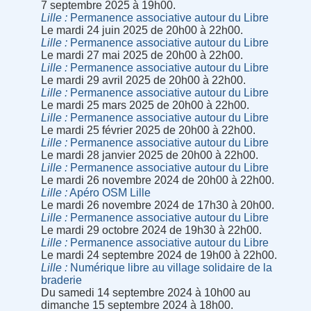
7 septembre 2025 à 19h00.
Lille
Permanence associative autour du Libre
Le mardi 24 juin 2025 de 20h00 à 22h00.
Lille
Permanence associative autour du Libre
Le mardi 27 mai 2025 de 20h00 à 22h00.
Lille
Permanence associative autour du Libre
Le mardi 29 avril 2025 de 20h00 à 22h00.
Lille
Permanence associative autour du Libre
Le mardi 25 mars 2025 de 20h00 à 22h00.
Lille
Permanence associative autour du Libre
Le mardi 25 février 2025 de 20h00 à 22h00.
Lille
Permanence associative autour du Libre
Le mardi 28 janvier 2025 de 20h00 à 22h00.
Lille
Permanence associative autour du Libre
Le mardi 26 novembre 2024 de 20h00 à 22h00.
Lille
Apéro OSM Lille
Le mardi 26 novembre 2024 de 17h30 à 20h00.
Lille
Permanence associative autour du Libre
Le mardi 29 octobre 2024 de 19h30 à 22h00.
Lille
Permanence associative autour du Libre
Le mardi 24 septembre 2024 de 19h00 à 22h00.
Lille
Numérique libre au village solidaire de la
braderie
Du samedi 14 septembre 2024 à 10h00 au
dimanche 15 septembre 2024 à 18h00.