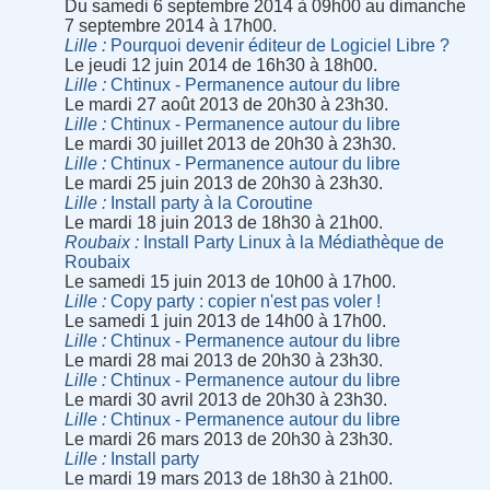
Du samedi 6 septembre 2014 à 09h00 au dimanche
7 septembre 2014 à 17h00.
Lille
Pourquoi devenir éditeur de Logiciel Libre ?
Le jeudi 12 juin 2014 de 16h30 à 18h00.
Lille
Chtinux - Permanence autour du libre
Le mardi 27 août 2013 de 20h30 à 23h30.
Lille
Chtinux - Permanence autour du libre
Le mardi 30 juillet 2013 de 20h30 à 23h30.
Lille
Chtinux - Permanence autour du libre
Le mardi 25 juin 2013 de 20h30 à 23h30.
Lille
Install party à la Coroutine
Le mardi 18 juin 2013 de 18h30 à 21h00.
Roubaix
Install Party Linux à la Médiathèque de
Roubaix
Le samedi 15 juin 2013 de 10h00 à 17h00.
Lille
Copy party : copier n'est pas voler !
Le samedi 1 juin 2013 de 14h00 à 17h00.
Lille
Chtinux - Permanence autour du libre
Le mardi 28 mai 2013 de 20h30 à 23h30.
Lille
Chtinux - Permanence autour du libre
Le mardi 30 avril 2013 de 20h30 à 23h30.
Lille
Chtinux - Permanence autour du libre
Le mardi 26 mars 2013 de 20h30 à 23h30.
Lille
Install party
Le mardi 19 mars 2013 de 18h30 à 21h00.