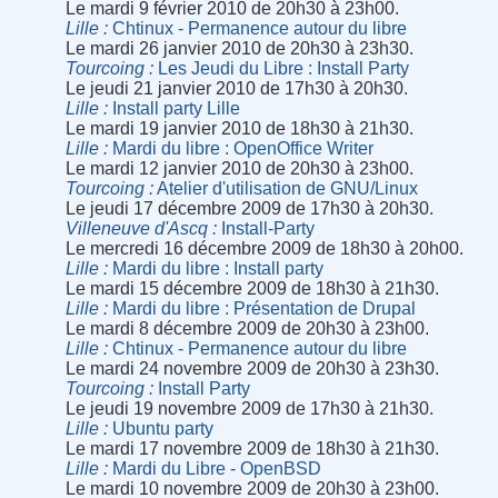
Le mardi 9 février 2010 de 20h30 à 23h00.
Lille
Chtinux - Permanence autour du libre
Le mardi 26 janvier 2010 de 20h30 à 23h30.
Tourcoing
Les Jeudi du Libre : Install Party
Le jeudi 21 janvier 2010 de 17h30 à 20h30.
Lille
Install party Lille
Le mardi 19 janvier 2010 de 18h30 à 21h30.
Lille
Mardi du libre : OpenOffice Writer
Le mardi 12 janvier 2010 de 20h30 à 23h00.
Tourcoing
Atelier d'utilisation de GNU/Linux
Le jeudi 17 décembre 2009 de 17h30 à 20h30.
Villeneuve d'Ascq
Install-Party
Le mercredi 16 décembre 2009 de 18h30 à 20h00.
Lille
Mardi du libre : Install party
Le mardi 15 décembre 2009 de 18h30 à 21h30.
Lille
Mardi du libre : Présentation de Drupal
Le mardi 8 décembre 2009 de 20h30 à 23h00.
Lille
Chtinux - Permanence autour du libre
Le mardi 24 novembre 2009 de 20h30 à 23h30.
Tourcoing
Install Party
Le jeudi 19 novembre 2009 de 17h30 à 21h30.
Lille
Ubuntu party
Le mardi 17 novembre 2009 de 18h30 à 21h30.
Lille
Mardi du Libre - OpenBSD
Le mardi 10 novembre 2009 de 20h30 à 23h00.