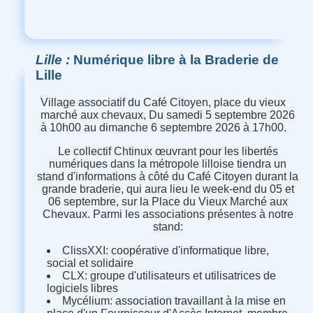
Lille
Numérique libre à la Braderie de
Lille
Village associatif du Café Citoyen, place du vieux
marché aux chevaux, Du samedi 5 septembre 2026
à 10h00 au dimanche 6 septembre 2026 à 17h00.
Le collectif Chtinux œuvrant pour les libertés
numériques dans la métropole lilloise tiendr
a
un
stand d'informations à côté du Café Citoyen durant la
grande braderie, qui aura lieu le week-end du 05 et
06 septembre, sur la Place du Vieux Marché aux
Chevaux.
Parmi les associations présentes à notre
stand:
ClissXXI: coopérative d'informatique libre,
social et solidaire
CLX: groupe d'utilisateurs et utilisatrices de
logiciels libres
Mycélium: association travaillant à la mise en