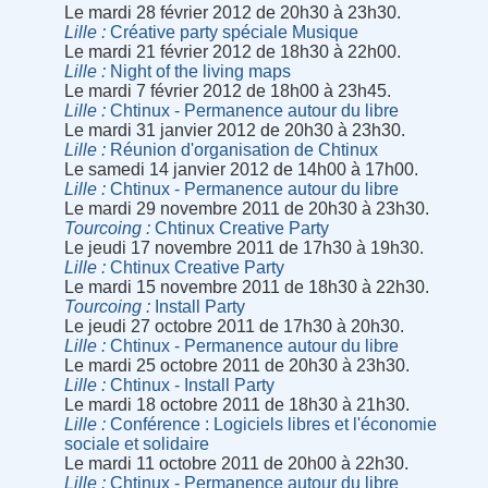
Le mardi 28 février 2012 de 20h30 à 23h30.
Lille
Créative party spéciale Musique
Le mardi 21 février 2012 de 18h30 à 22h00.
Lille
Night of the living maps
Le mardi 7 février 2012 de 18h00 à 23h45.
Lille
Chtinux - Permanence autour du libre
Le mardi 31 janvier 2012 de 20h30 à 23h30.
Lille
Réunion d'organisation de Chtinux
Le samedi 14 janvier 2012 de 14h00 à 17h00.
Lille
Chtinux - Permanence autour du libre
Le mardi 29 novembre 2011 de 20h30 à 23h30.
Tourcoing
Chtinux Creative Party
Le jeudi 17 novembre 2011 de 17h30 à 19h30.
Lille
Chtinux Creative Party
Le mardi 15 novembre 2011 de 18h30 à 22h30.
Tourcoing
Install Party
Le jeudi 27 octobre 2011 de 17h30 à 20h30.
Lille
Chtinux - Permanence autour du libre
Le mardi 25 octobre 2011 de 20h30 à 23h30.
Lille
Chtinux - Install Party
Le mardi 18 octobre 2011 de 18h30 à 21h30.
Lille
Conférence : Logiciels libres et l'économie
sociale et solidaire
Le mardi 11 octobre 2011 de 20h00 à 22h30.
Lille
Chtinux - Permanence autour du libre