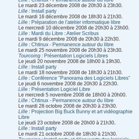
Le mardi 23 décembre 2008 de 20h30 à 23h30.
Lille
Install party
Le mardi 16 décembre 2008 de 18h30 à 21h30.
Lille
Préparation de l'atelier informatique libre
Le mercredi 10 décembre 2008 de 20h30 à 23h00.
Lille
Mardi du Libre : Atelier Scribus
Le mardi 9 décembre 2008 de 20h30 à 22h30.
Lille
Chtinux - Permanence autour du libre
Le mardi 25 novembre 2008 de 20h30 à 23h30.
Tourcoing
Présentation Logiciels Libres
Le jeudi 20 novembre 2008 de 18h00 à 19h30.
Lille
Install party
Le mardi 18 novembre 2008 de 18h30 à 21h30.
Lille
Conférence "Panorama des Logiciels Libres"
Le jeudi 6 novembre 2008 de 20h30 à 22h30.
Lille
Présentation Logiciel Libre
Le mercredi 5 novembre 2008 de 18h00 à 20h00.
Lille
Chtinux - Permanence autour du libre
Le mardi 28 octobre 2008 de 20h30 à 23h30.
Lille
Projection Big Buck Bunny et art vidéographie
Libre
Le jeudi 23 octobre 2008 de 20h00 à 21h30.
Lille
Install party
Le mardi 21 octobre 2008 de 18h30 à 21h30.