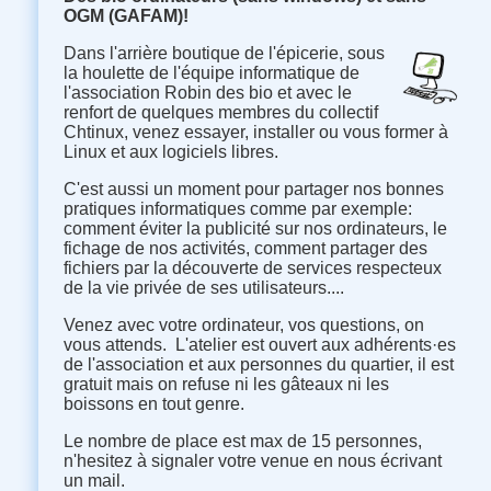
OGM (GAFAM)!
Dans l'arrière boutique de l'épicerie, sous
la houlette de l'équipe informatique de
l'association Robin des bio et avec le
renfort de quelques membres du collectif
Chtinux, venez essayer, installer ou vous former à
Linux et aux logiciels libres.
C'est aussi un moment pour partager nos bonnes
pratiques informatiques comme par exemple
:
comment éviter la publicité sur nos ordinateurs, le
fichage de nos activités, comment partager des
fichiers par la découverte de services respecteux
de la vie privée de ses utilisateurs....
Venez avec votre ordinateur, vos questions, on
vous attends. L'atelier est ouvert aux adhérents·es
de l'association et aux personnes du quartier, il est
gratuit mais on refuse ni les gâteaux ni les
boissons en tout genre.
Le nombre de place est max de 15 personnes,
n'hesitez à signaler votre venue en nous écrivant
un mail.