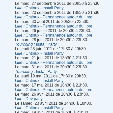
Le mardi 27 septembre 2011 de 20h30 à 23h30.
Lille
Chtinux - Install Party
Le mardi 20 septembre 2011 de 18h30 à 21h30.
Lille
Chtinux - Permanence autour du libre
Le mardi 30 août 2011 de 20h30 à 23h30.
Lille
Chtinux - Permanence autour du libre
Le mardi 26 juillet 2011 de 20h30 à 23h30.
Lille
Chtinux - Permanence autour du libre
Le mardi 28 juin 2011 de 20h30 à 23h30.
Tourcoing
Install Party
Le jeudi 23 juin 2011 de 17h30 à 20h30.
Lille
Chtinux - Install Party
Le mardi 21 juin 2011 de 18h30 à 21h30.
Lille
Chtinux - Permanence autour du libre
Le mardi 31 mai 2011 de 20h30 à 23h30.
Tourcoing
Install Party
Le jeudi 19 mai 2011 de 17h30 à 20h30.
Lille
Chtinux - Install Party
Le mardi 17 mai 2011 de 18h30 à 21h30.
Lille
Chtinux - Permanence autour du libre
Le mardi 26 avril 2011 de 20h30 à 23h30.
Lille
Dev party
Le samedi 23 avril 2011 de 14h00 à 18h00.
Lille
Chtinux - Install Party
Le mardi 19 avril 2011 de 18h30 à 21h30.