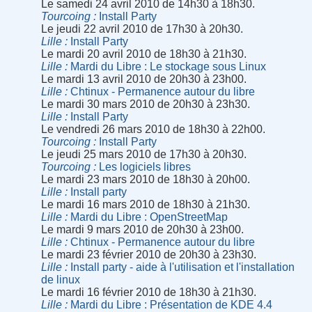
Le samedi 24 avril 2010 de 14h30 à 18h30.
Tourcoing
Install Party
Le jeudi 22 avril 2010 de 17h30 à 20h30.
Lille
Install Party
Le mardi 20 avril 2010 de 18h30 à 21h30.
Lille
Mardi du Libre : Le stockage sous Linux
Le mardi 13 avril 2010 de 20h30 à 23h00.
Lille
Chtinux - Permanence autour du libre
Le mardi 30 mars 2010 de 20h30 à 23h30.
Lille
Install Party
Le vendredi 26 mars 2010 de 18h30 à 22h00.
Tourcoing
Install Party
Le jeudi 25 mars 2010 de 17h30 à 20h30.
Tourcoing
Les logiciels libres
Le mardi 23 mars 2010 de 18h30 à 20h00.
Lille
Install party
Le mardi 16 mars 2010 de 18h30 à 21h30.
Lille
Mardi du Libre : OpenStreetMap
Le mardi 9 mars 2010 de 20h30 à 23h00.
Lille
Chtinux - Permanence autour du libre
Le mardi 23 février 2010 de 20h30 à 23h30.
Lille
Install party - aide à l'utilisation et l'installation
de linux
Le mardi 16 février 2010 de 18h30 à 21h30.
Lille
Mardi du Libre : Présentation de KDE 4.4