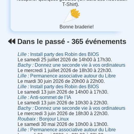
T-Shirt).
Bonne braderie!
Dans le passé - 365 événements
Lille
Install party des Robin des BIOS
Le samedi 25 juillet 2026 de 14h00 à 17h30.
Bachy
Donnez une seconde vie à vos ordinateurs
Le mercredi 1 juillet 2026 de 18h30 à 22h30.
Lille
Permanence associative autour du Libre
Le mardi 30 juin 2026 de 20h00 à 22h00.
Lille
Install party des Robin des BIOS
Le samedi 13 juin 2026 de 14h00 à 17h30.
Lille
Anti-sommet de l’IA
Le samedi 13 juin 2026 de 10h30 à 22h30.
Bachy
Donnez une seconde vie à vos ordinateurs
Le mercredi 3 juin 2026 de 18h30 à 22h30.
Roubaix
Bonjour Linux
Le samedi 30 mai 2026 de 10h00 à 13h00.
Lille
Permanence associative autour du Libre