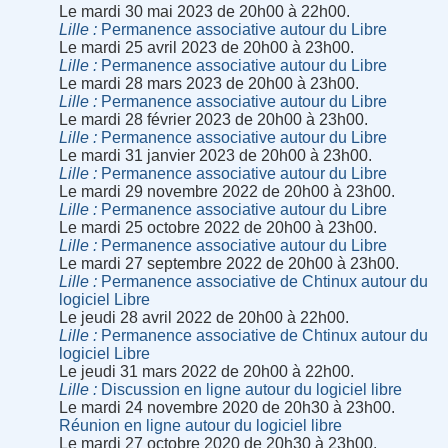
Le mardi 30 mai 2023 de 20h00 à 22h00.
Lille
Permanence associative autour du Libre
Le mardi 25 avril 2023 de 20h00 à 23h00.
Lille
Permanence associative autour du Libre
Le mardi 28 mars 2023 de 20h00 à 23h00.
Lille
Permanence associative autour du Libre
Le mardi 28 février 2023 de 20h00 à 23h00.
Lille
Permanence associative autour du Libre
Le mardi 31 janvier 2023 de 20h00 à 23h00.
Lille
Permanence associative autour du Libre
Le mardi 29 novembre 2022 de 20h00 à 23h00.
Lille
Permanence associative autour du Libre
Le mardi 25 octobre 2022 de 20h00 à 23h00.
Lille
Permanence associative autour du Libre
Le mardi 27 septembre 2022 de 20h00 à 23h00.
Lille
Permanence associative de Chtinux autour du
logiciel Libre
Le jeudi 28 avril 2022 de 20h00 à 22h00.
Lille
Permanence associative de Chtinux autour du
logiciel Libre
Le jeudi 31 mars 2022 de 20h00 à 22h00.
Lille
Discussion en ligne autour du logiciel libre
Le mardi 24 novembre 2020 de 20h30 à 23h00.
Réunion en ligne autour du logiciel libre
Le mardi 27 octobre 2020 de 20h30 à 23h00.