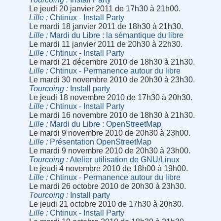
Le jeudi 20 janvier 2011 de 17h30 à 21h00.
Lille
Chtinux - Install Party
Le mardi 18 janvier 2011 de 18h30 à 21h30.
Lille
Mardi du Libre : la sémantique du libre
Le mardi 11 janvier 2011 de 20h30 à 22h30.
Lille
Chtinux - Install Party
Le mardi 21 décembre 2010 de 18h30 à 21h30.
Lille
Chtinux - Permanence autour du libre
Le mardi 30 novembre 2010 de 20h30 à 23h30.
Tourcoing
Install party
Le jeudi 18 novembre 2010 de 17h30 à 20h30.
Lille
Chtinux - Install Party
Le mardi 16 novembre 2010 de 18h30 à 21h30.
Lille
Mardi du Libre : OpenStreetMap
Le mardi 9 novembre 2010 de 20h30 à 23h00.
Lille
Présentation OpenStreetMap
Le mardi 9 novembre 2010 de 20h30 à 23h00.
Tourcoing
Atelier utilisation de GNU/Linux
Le jeudi 4 novembre 2010 de 18h00 à 19h00.
Lille
Chtinux - Permanence autour du libre
Le mardi 26 octobre 2010 de 20h30 à 23h30.
Tourcoing
Install party
Le jeudi 21 octobre 2010 de 17h30 à 20h30.
Lille
Chtinux - Install Party