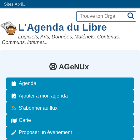
Sites April...
L'Agenda du Libre
Logiciels, Arts, Données, Matériels, Contenus,
Communs, Internet...
AGeNUx
Agenda
Ajouter à mon agenda
S'abonner au flux
Carte
Proposer un événement