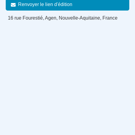
Renvoyer le lien d'édition
16 rue Fourestié, Agen, Nouvelle-Aquitaine, France