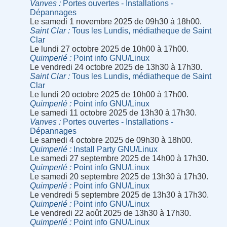
Vanves
Portes ouvertes - Installations -
Dépannages
Le samedi 1 novembre 2025 de 09h30 à 18h00.
Saint Clar
Tous les Lundis, médiatheque de Saint
Clar
Le lundi 27 octobre 2025 de 10h00 à 17h00.
Quimperlé
Point info GNU/Linux
Le vendredi 24 octobre 2025 de 13h30 à 17h30.
Saint Clar
Tous les Lundis, médiatheque de Saint
Clar
Le lundi 20 octobre 2025 de 10h00 à 17h00.
Quimperlé
Point info GNU/Linux
Le samedi 11 octobre 2025 de 13h30 à 17h30.
Vanves
Portes ouvertes - Installations -
Dépannages
Le samedi 4 octobre 2025 de 09h30 à 18h00.
Quimperlé
Install Party GNU/Linux
Le samedi 27 septembre 2025 de 14h00 à 17h30.
Quimperlé
Point info GNU/Linux
Le samedi 20 septembre 2025 de 13h30 à 17h30.
Quimperlé
Point info GNU/Linux
Le vendredi 5 septembre 2025 de 13h30 à 17h30.
Quimperlé
Point info GNU/Linux
Le vendredi 22 août 2025 de 13h30 à 17h30.
Quimperlé
Point info GNU/Linux