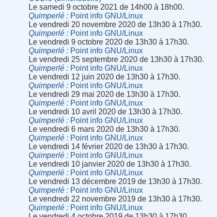
Le samedi 9 octobre 2021 de 14h00 à 18h00.
Quimperlé
Point info GNU/Linux
Le vendredi 20 novembre 2020 de 13h30 à 17h30.
Quimperlé
Point info GNU/Linux
Le vendredi 9 octobre 2020 de 13h30 à 17h30.
Quimperlé
Point info GNU/Linux
Le vendredi 25 septembre 2020 de 13h30 à 17h30.
Quimperlé
Point info GNU/Linux
Le vendredi 12 juin 2020 de 13h30 à 17h30.
Quimperlé
Point info GNU/Linux
Le vendredi 29 mai 2020 de 13h30 à 17h30.
Quimperlé
Point info GNU/Linux
Le vendredi 10 avril 2020 de 13h30 à 17h30.
Quimperlé
Point info GNU/Linux
Le vendredi 6 mars 2020 de 13h30 à 17h30.
Quimperlé
Point info GNU/Linux
Le vendredi 14 février 2020 de 13h30 à 17h30.
Quimperlé
Point info GNU/Linux
Le vendredi 10 janvier 2020 de 13h30 à 17h30.
Quimperlé
Point info GNU/Linux
Le vendredi 13 décembre 2019 de 13h30 à 17h30.
Quimperlé
Point info GNU/Linux
Le vendredi 22 novembre 2019 de 13h30 à 17h30.
Quimperlé
Point info GNU/Linux
Le vendredi 4 octobre 2019 de 13h30 à 17h30.