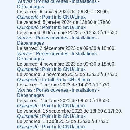
Vanves
Portes ouvertes - Installations -
Dépannages
Le samedi 6 janvier 2024 de 09h30 à 18h00.
Quimperlé
Point info GNU/Linux
Le vendredi 5 janvier 2024 de 13h30 à 17h30.
Quimperlé
Point info GNU/Linux
Le vendredi 8 décembre 2023 de 13h30 à 17h30.
Vanves
Portes ouvertes - Installations -
Dépannages
Le samedi 2 décembre 2023 de 09h30 à 18h00.
Vanves
Portes ouvertes - Installations -
Dépannages
Le samedi 4 novembre 2023 de 09h30 à 18h00.
Quimperlé
Point info GNU/Linux
Le vendredi 3 novembre 2023 de 13h30 à 17h30.
Quimperlé
Install Party GNU/Linux
Le samedi 7 octobre 2023 de 14h00 à 17h30.
Vanves
Portes ouvertes - Installations -
Dépannages
Le samedi 7 octobre 2023 de 09h30 à 18h00.
Quimperlé
Point info GNU/Linux
Le vendredi 15 septembre 2023 de 13h30 à 17h30.
Quimperlé
Point info GNU/Linux
Le vendredi 18 août 2023 de 13h30 à 17h30.
Quimperlé
Point info GNU/Linux