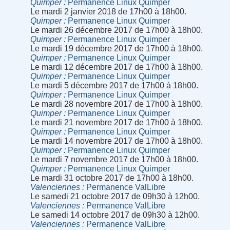
Quimper
Permanence Linux Quimper
Le mardi 2 janvier 2018 de 17h00 à 18h00.
Quimper
Permanence Linux Quimper
Le mardi 26 décembre 2017 de 17h00 à 18h00.
Quimper
Permanence Linux Quimper
Le mardi 19 décembre 2017 de 17h00 à 18h00.
Quimper
Permanence Linux Quimper
Le mardi 12 décembre 2017 de 17h00 à 18h00.
Quimper
Permanence Linux Quimper
Le mardi 5 décembre 2017 de 17h00 à 18h00.
Quimper
Permanence Linux Quimper
Le mardi 28 novembre 2017 de 17h00 à 18h00.
Quimper
Permanence Linux Quimper
Le mardi 21 novembre 2017 de 17h00 à 18h00.
Quimper
Permanence Linux Quimper
Le mardi 14 novembre 2017 de 17h00 à 18h00.
Quimper
Permanence Linux Quimper
Le mardi 7 novembre 2017 de 17h00 à 18h00.
Quimper
Permanence Linux Quimper
Le mardi 31 octobre 2017 de 17h00 à 18h00.
Valenciennes
Permanence ValLibre
Le samedi 21 octobre 2017 de 09h30 à 12h00.
Valenciennes
Permanence ValLibre
Le samedi 14 octobre 2017 de 09h30 à 12h00.
Valenciennes
Permanence ValLibre