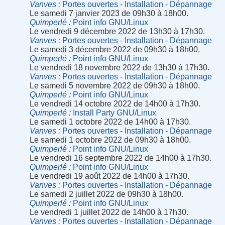
Vanves
Portes ouvertes - Installation - Dépannage
Le samedi 7 janvier 2023 de 09h30 à 18h00.
Quimperlé
Point info GNU/Linux
Le vendredi 9 décembre 2022 de 13h30 à 17h30.
Vanves
Portes ouvertes - Installation - Dépannage
Le samedi 3 décembre 2022 de 09h30 à 18h00.
Quimperlé
Point info GNU/Linux
Le vendredi 18 novembre 2022 de 13h30 à 17h30.
Vanves
Portes ouvertes - Installation - Dépannage
Le samedi 5 novembre 2022 de 09h30 à 18h00.
Quimperlé
Point info GNU/Linux
Le vendredi 14 octobre 2022 de 14h00 à 17h30.
Quimperlé
Install Party GNU/Linux
Le samedi 1 octobre 2022 de 14h00 à 17h30.
Vanves
Portes ouvertes - Installation - Dépannage
Le samedi 1 octobre 2022 de 09h30 à 18h00.
Quimperlé
Point info GNU/Linux
Le vendredi 16 septembre 2022 de 14h00 à 17h30.
Quimperlé
Point info GNU/Linux
Le vendredi 19 août 2022 de 14h00 à 17h30.
Vanves
Portes ouvertes - Installation - Dépannage
Le samedi 2 juillet 2022 de 09h30 à 18h00.
Quimperlé
Point info GNU/Linux
Le vendredi 1 juillet 2022 de 14h00 à 17h30.
Vanves
Portes ouvertes - Installation - Dépannage