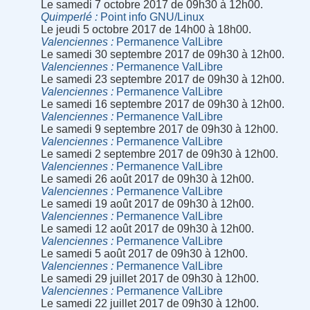
Le samedi 7 octobre 2017 de 09h30 à 12h00.
Quimperlé
Point info GNU/Linux
Le jeudi 5 octobre 2017 de 14h00 à 18h00.
Valenciennes
Permanence ValLibre
Le samedi 30 septembre 2017 de 09h30 à 12h00.
Valenciennes
Permanence ValLibre
Le samedi 23 septembre 2017 de 09h30 à 12h00.
Valenciennes
Permanence ValLibre
Le samedi 16 septembre 2017 de 09h30 à 12h00.
Valenciennes
Permanence ValLibre
Le samedi 9 septembre 2017 de 09h30 à 12h00.
Valenciennes
Permanence ValLibre
Le samedi 2 septembre 2017 de 09h30 à 12h00.
Valenciennes
Permanence ValLibre
Le samedi 26 août 2017 de 09h30 à 12h00.
Valenciennes
Permanence ValLibre
Le samedi 19 août 2017 de 09h30 à 12h00.
Valenciennes
Permanence ValLibre
Le samedi 12 août 2017 de 09h30 à 12h00.
Valenciennes
Permanence ValLibre
Le samedi 5 août 2017 de 09h30 à 12h00.
Valenciennes
Permanence ValLibre
Le samedi 29 juillet 2017 de 09h30 à 12h00.
Valenciennes
Permanence ValLibre
Le samedi 22 juillet 2017 de 09h30 à 12h00.