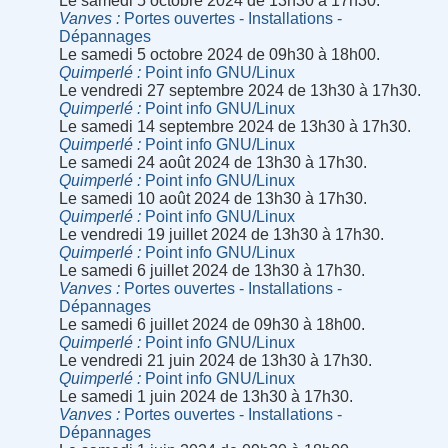
Le samedi 5 octobre 2024 de 13h30 à 17h30.
Vanves
Portes ouvertes - Installations -
Dépannages
Le samedi 5 octobre 2024 de 09h30 à 18h00.
Quimperlé
Point info GNU/Linux
Le vendredi 27 septembre 2024 de 13h30 à 17h30.
Quimperlé
Point info GNU/Linux
Le samedi 14 septembre 2024 de 13h30 à 17h30.
Quimperlé
Point info GNU/Linux
Le samedi 24 août 2024 de 13h30 à 17h30.
Quimperlé
Point info GNU/Linux
Le samedi 10 août 2024 de 13h30 à 17h30.
Quimperlé
Point info GNU/Linux
Le vendredi 19 juillet 2024 de 13h30 à 17h30.
Quimperlé
Point info GNU/Linux
Le samedi 6 juillet 2024 de 13h30 à 17h30.
Vanves
Portes ouvertes - Installations -
Dépannages
Le samedi 6 juillet 2024 de 09h30 à 18h00.
Quimperlé
Point info GNU/Linux
Le vendredi 21 juin 2024 de 13h30 à 17h30.
Quimperlé
Point info GNU/Linux
Le samedi 1 juin 2024 de 13h30 à 17h30.
Vanves
Portes ouvertes - Installations -
Dépannages