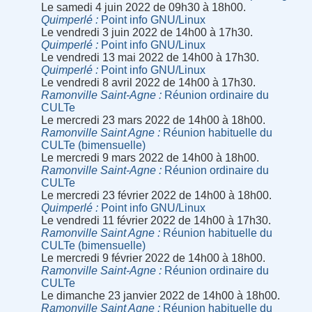
Le samedi 4 juin 2022 de 09h30 à 18h00.
Quimperlé
Point info GNU/Linux
Le vendredi 3 juin 2022 de 14h00 à 17h30.
Quimperlé
Point info GNU/Linux
Le vendredi 13 mai 2022 de 14h00 à 17h30.
Quimperlé
Point info GNU/Linux
Le vendredi 8 avril 2022 de 14h00 à 17h30.
Ramonville Saint-Agne
Réunion ordinaire du
CULTe
Le mercredi 23 mars 2022 de 14h00 à 18h00.
Ramonville Saint Agne
Réunion habituelle du
CULTe (bimensuelle)
Le mercredi 9 mars 2022 de 14h00 à 18h00.
Ramonville Saint-Agne
Réunion ordinaire du
CULTe
Le mercredi 23 février 2022 de 14h00 à 18h00.
Quimperlé
Point info GNU/Linux
Le vendredi 11 février 2022 de 14h00 à 17h30.
Ramonville Saint Agne
Réunion habituelle du
CULTe (bimensuelle)
Le mercredi 9 février 2022 de 14h00 à 18h00.
Ramonville Saint-Agne
Réunion ordinaire du
CULTe
Le dimanche 23 janvier 2022 de 14h00 à 18h00.
Ramonville Saint Agne
Réunion habituelle du