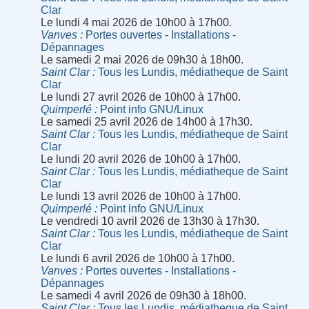
Clar
Le lundi 4 mai 2026 de 10h00 à 17h00.
Vanves
Portes ouvertes - Installations -
Dépannages
Le samedi 2 mai 2026 de 09h30 à 18h00.
Saint Clar
Tous les Lundis, médiatheque de Saint
Clar
Le lundi 27 avril 2026 de 10h00 à 17h00.
Quimperlé
Point info GNU/Linux
Le samedi 25 avril 2026 de 14h00 à 17h30.
Saint Clar
Tous les Lundis, médiatheque de Saint
Clar
Le lundi 20 avril 2026 de 10h00 à 17h00.
Saint Clar
Tous les Lundis, médiatheque de Saint
Clar
Le lundi 13 avril 2026 de 10h00 à 17h00.
Quimperlé
Point info GNU/Linux
Le vendredi 10 avril 2026 de 13h30 à 17h30.
Saint Clar
Tous les Lundis, médiatheque de Saint
Clar
Le lundi 6 avril 2026 de 10h00 à 17h00.
Vanves
Portes ouvertes - Installations -
Dépannages
Le samedi 4 avril 2026 de 09h30 à 18h00.
Saint Clar
Tous les Lundis, médiatheque de Saint