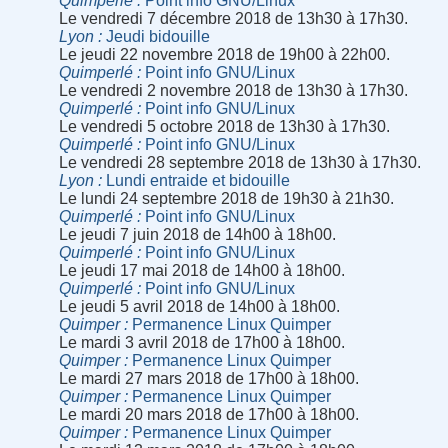
Quimperlé
Point info GNU/Linux
Le vendredi 7 décembre 2018 de 13h30 à 17h30.
Lyon
Jeudi bidouille
Le jeudi 22 novembre 2018 de 19h00 à 22h00.
Quimperlé
Point info GNU/Linux
Le vendredi 2 novembre 2018 de 13h30 à 17h30.
Quimperlé
Point info GNU/Linux
Le vendredi 5 octobre 2018 de 13h30 à 17h30.
Quimperlé
Point info GNU/Linux
Le vendredi 28 septembre 2018 de 13h30 à 17h30.
Lyon
Lundi entraide et bidouille
Le lundi 24 septembre 2018 de 19h30 à 21h30.
Quimperlé
Point info GNU/Linux
Le jeudi 7 juin 2018 de 14h00 à 18h00.
Quimperlé
Point info GNU/Linux
Le jeudi 17 mai 2018 de 14h00 à 18h00.
Quimperlé
Point info GNU/Linux
Le jeudi 5 avril 2018 de 14h00 à 18h00.
Quimper
Permanence Linux Quimper
Le mardi 3 avril 2018 de 17h00 à 18h00.
Quimper
Permanence Linux Quimper
Le mardi 27 mars 2018 de 17h00 à 18h00.
Quimper
Permanence Linux Quimper
Le mardi 20 mars 2018 de 17h00 à 18h00.
Quimper
Permanence Linux Quimper