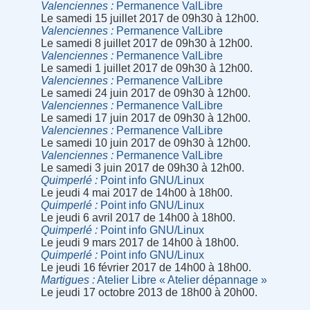
Valenciennes
Permanence ValLibre
Le samedi 15 juillet 2017 de 09h30 à 12h00.
Valenciennes
Permanence ValLibre
Le samedi 8 juillet 2017 de 09h30 à 12h00.
Valenciennes
Permanence ValLibre
Le samedi 1 juillet 2017 de 09h30 à 12h00.
Valenciennes
Permanence ValLibre
Le samedi 24 juin 2017 de 09h30 à 12h00.
Valenciennes
Permanence ValLibre
Le samedi 17 juin 2017 de 09h30 à 12h00.
Valenciennes
Permanence ValLibre
Le samedi 10 juin 2017 de 09h30 à 12h00.
Valenciennes
Permanence ValLibre
Le samedi 3 juin 2017 de 09h30 à 12h00.
Quimperlé
Point info GNU/Linux
Le jeudi 4 mai 2017 de 14h00 à 18h00.
Quimperlé
Point info GNU/Linux
Le jeudi 6 avril 2017 de 14h00 à 18h00.
Quimperlé
Point info GNU/Linux
Le jeudi 9 mars 2017 de 14h00 à 18h00.
Quimperlé
Point info GNU/Linux
Le jeudi 16 février 2017 de 14h00 à 18h00.
Martigues
Atelier Libre « Atelier dépannage »
Le jeudi 17 octobre 2013 de 18h00 à 20h00.