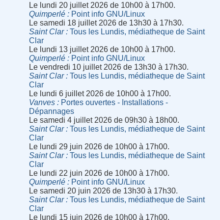
Le lundi 20 juillet 2026 de 10h00 à 17h00.
Quimperlé
Point info GNU/Linux
Le samedi 18 juillet 2026 de 13h30 à 17h30.
Saint Clar
Tous les Lundis, médiatheque de Saint
Clar
Le lundi 13 juillet 2026 de 10h00 à 17h00.
Quimperlé
Point info GNU/Linux
Le vendredi 10 juillet 2026 de 13h30 à 17h30.
Saint Clar
Tous les Lundis, médiatheque de Saint
Clar
Le lundi 6 juillet 2026 de 10h00 à 17h00.
Vanves
Portes ouvertes - Installations -
Dépannages
Le samedi 4 juillet 2026 de 09h30 à 18h00.
Saint Clar
Tous les Lundis, médiatheque de Saint
Clar
Le lundi 29 juin 2026 de 10h00 à 17h00.
Saint Clar
Tous les Lundis, médiatheque de Saint
Clar
Le lundi 22 juin 2026 de 10h00 à 17h00.
Quimperlé
Point info GNU/Linux
Le samedi 20 juin 2026 de 13h30 à 17h30.
Saint Clar
Tous les Lundis, médiatheque de Saint
Clar
Le lundi 15 juin 2026 de 10h00 à 17h00.