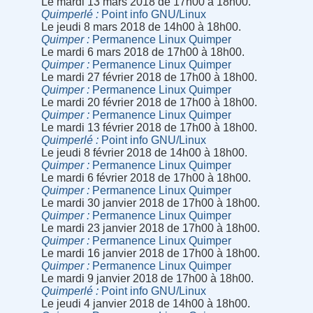
Le mardi 13 mars 2018 de 17h00 à 18h00.
Quimperlé
Point info GNU/Linux
Le jeudi 8 mars 2018 de 14h00 à 18h00.
Quimper
Permanence Linux Quimper
Le mardi 6 mars 2018 de 17h00 à 18h00.
Quimper
Permanence Linux Quimper
Le mardi 27 février 2018 de 17h00 à 18h00.
Quimper
Permanence Linux Quimper
Le mardi 20 février 2018 de 17h00 à 18h00.
Quimper
Permanence Linux Quimper
Le mardi 13 février 2018 de 17h00 à 18h00.
Quimperlé
Point info GNU/Linux
Le jeudi 8 février 2018 de 14h00 à 18h00.
Quimper
Permanence Linux Quimper
Le mardi 6 février 2018 de 17h00 à 18h00.
Quimper
Permanence Linux Quimper
Le mardi 30 janvier 2018 de 17h00 à 18h00.
Quimper
Permanence Linux Quimper
Le mardi 23 janvier 2018 de 17h00 à 18h00.
Quimper
Permanence Linux Quimper
Le mardi 16 janvier 2018 de 17h00 à 18h00.
Quimper
Permanence Linux Quimper
Le mardi 9 janvier 2018 de 17h00 à 18h00.
Quimperlé
Point info GNU/Linux
Le jeudi 4 janvier 2018 de 14h00 à 18h00.