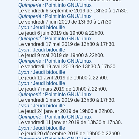
Quimperlé
Point info GNU/Linux
Le vendredi 6 septembre 2019 de 13h30 à 17h30.
Quimperlé
Point info GNU/Linux
Le vendredi 7 juin 2019 de 13h30 à 17h30.
Lyon
Jeudi bidouille
Le jeudi 6 juin 2019 de 19h00 à 22h00.
Quimperlé
Point info GNU/Linux
Le vendredi 17 mai 2019 de 13h30 à 17h30.
Lyon
Jeudi bidouille
Le jeudi 9 mai 2019 de 19h00 à 22h00.
Quimperlé
Point info GNU/Linux
Le vendredi 19 avril 2019 de 13h30 à 17h30.
Lyon
Jeudi bidouille
Le jeudi 11 avril 2019 de 19h00 à 22h00.
Lyon
Jeudi bidouille
Le jeudi 7 mars 2019 de 19h00 à 22h00.
Quimperlé
Point info GNU/Linux
Le vendredi 1 mars 2019 de 13h30 à 17h30.
Lyon
Jeudi bidouille
Le jeudi 24 janvier 2019 de 19h00 à 22h00.
Quimperlé
Point info GNU/Linux
Le vendredi 11 janvier 2019 de 13h30 à 17h30.
Lyon
Jeudi bidouille
Le jeudi 20 décembre 2018 de 19h00 à 22h00.