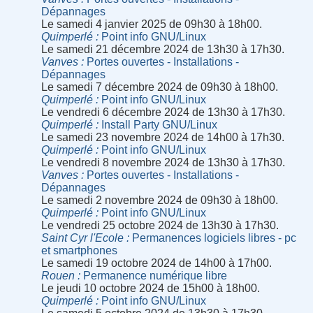
Dépannages
Le samedi 4 janvier 2025 de 09h30 à 18h00.
Quimperlé
Point info GNU/Linux
Le samedi 21 décembre 2024 de 13h30 à 17h30.
Vanves
Portes ouvertes - Installations -
Dépannages
Le samedi 7 décembre 2024 de 09h30 à 18h00.
Quimperlé
Point info GNU/Linux
Le vendredi 6 décembre 2024 de 13h30 à 17h30.
Quimperlé
Install Party GNU/Linux
Le samedi 23 novembre 2024 de 14h00 à 17h30.
Quimperlé
Point info GNU/Linux
Le vendredi 8 novembre 2024 de 13h30 à 17h30.
Vanves
Portes ouvertes - Installations -
Dépannages
Le samedi 2 novembre 2024 de 09h30 à 18h00.
Quimperlé
Point info GNU/Linux
Le vendredi 25 octobre 2024 de 13h30 à 17h30.
Saint Cyr l'Ecole
Permanences logiciels libres - pc
et smartphones
Le samedi 19 octobre 2024 de 14h00 à 17h00.
Rouen
Permanence numérique libre
Le jeudi 10 octobre 2024 de 15h00 à 18h00.
Quimperlé
Point info GNU/Linux