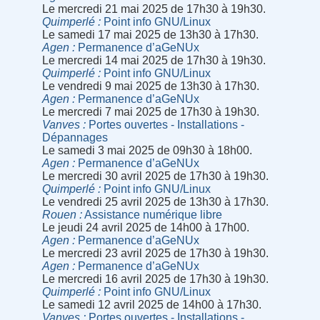
Le mercredi 21 mai 2025 de 17h30 à 19h30.
Quimperlé
Point info GNU/Linux
Le samedi 17 mai 2025 de 13h30 à 17h30.
Agen
Permanence d’aGeNUx
Le mercredi 14 mai 2025 de 17h30 à 19h30.
Quimperlé
Point info GNU/Linux
Le vendredi 9 mai 2025 de 13h30 à 17h30.
Agen
Permanence d’aGeNUx
Le mercredi 7 mai 2025 de 17h30 à 19h30.
Vanves
Portes ouvertes - Installations -
Dépannages
Le samedi 3 mai 2025 de 09h30 à 18h00.
Agen
Permanence d’aGeNUx
Le mercredi 30 avril 2025 de 17h30 à 19h30.
Quimperlé
Point info GNU/Linux
Le vendredi 25 avril 2025 de 13h30 à 17h30.
Rouen
Assistance numérique libre
Le jeudi 24 avril 2025 de 14h00 à 17h00.
Agen
Permanence d’aGeNUx
Le mercredi 23 avril 2025 de 17h30 à 19h30.
Agen
Permanence d’aGeNUx
Le mercredi 16 avril 2025 de 17h30 à 19h30.
Quimperlé
Point info GNU/Linux
Le samedi 12 avril 2025 de 14h00 à 17h30.
Vanves
Portes ouvertes - Installations -