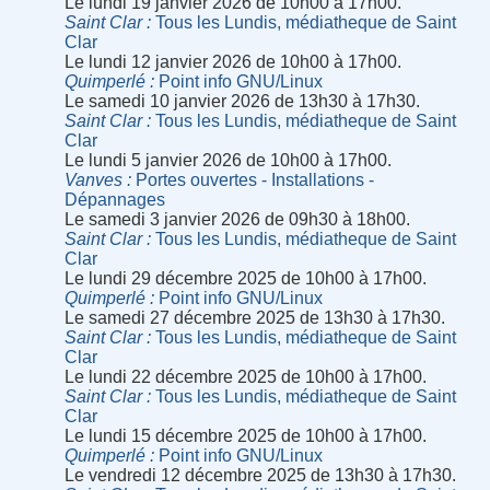
Le lundi 19 janvier 2026 de 10h00 à 17h00.
Saint Clar
Tous les Lundis, médiatheque de Saint
Clar
Le lundi 12 janvier 2026 de 10h00 à 17h00.
Quimperlé
Point info GNU/Linux
Le samedi 10 janvier 2026 de 13h30 à 17h30.
Saint Clar
Tous les Lundis, médiatheque de Saint
Clar
Le lundi 5 janvier 2026 de 10h00 à 17h00.
Vanves
Portes ouvertes - Installations -
Dépannages
Le samedi 3 janvier 2026 de 09h30 à 18h00.
Saint Clar
Tous les Lundis, médiatheque de Saint
Clar
Le lundi 29 décembre 2025 de 10h00 à 17h00.
Quimperlé
Point info GNU/Linux
Le samedi 27 décembre 2025 de 13h30 à 17h30.
Saint Clar
Tous les Lundis, médiatheque de Saint
Clar
Le lundi 22 décembre 2025 de 10h00 à 17h00.
Saint Clar
Tous les Lundis, médiatheque de Saint
Clar
Le lundi 15 décembre 2025 de 10h00 à 17h00.
Quimperlé
Point info GNU/Linux
Le vendredi 12 décembre 2025 de 13h30 à 17h30.