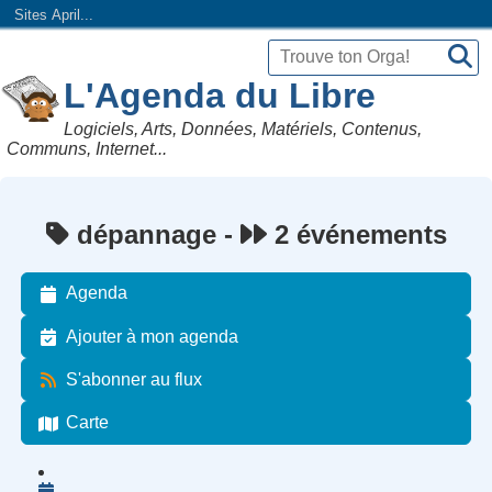
Sites April...
L'Agenda du Libre
Logiciels, Arts, Données, Matériels, Contenus,
Communs, Internet...
dépannage -
2 événements
Agenda
Ajouter à mon agenda
S'abonner au flux
Carte