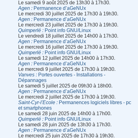
Le samedi 9 août 2025 de 13h30 à 17h30.
Agen
Permanence d’aGeNUx
Le mercredi 30 juillet 2025 de 17h30 à 19h30.
Agen
Permanence d’aGeNUx
Le mercredi 23 juillet 2025 de 17h30 à 19h30.
Quimperlé
Point info GNU/Linux
Le vendredi 18 juillet 2025 de 14h00 à 17h30.
Agen
Permanence d’aGeNUx
Le mercredi 16 juillet 2025 de 17h30 à 19h30.
Quimperlé
Point info GNU/Linux
Le samedi 12 juillet 2025 de 14h00 à 17h30.
Agen
Permanence d’aGeNUx
Le mercredi 9 juillet 2025 de 17h30 à 19h30.
Vanves
Portes ouvertes - Installations -
Dépannages
Le samedi 5 juillet 2025 de 09h30 à 18h00.
Agen
Permanence d’aGeNUx
Le mercredi 2 juillet 2025 de 17h30 à 19h30.
Saint-Cyr-l'Ecole
Permanences logiciels libres - pc
et smartphones
Le samedi 28 juin 2025 de 14h00 à 17h00.
Quimperlé
Point info GNU/Linux
Le samedi 28 juin 2025 de 13h30 à 17h30.
Agen
Permanence d’aGeNUx
Le mercredi 25 juin 2025 de 17h30 à 19h30.