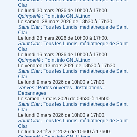
Clar
Le lundi 30 mars 2026 de 10h00 à 17h00.
Quimperlé
Point info GNU/Linux
Le samedi 28 mars 2026 de 13h30 à 17h30.
Saint Clar
Tous les Lundis, médiatheque de Saint
Clar
Le lundi 23 mars 2026 de 10h00 à 17h00.
Saint Clar
Tous les Lundis, médiatheque de Saint
Clar
Le lundi 16 mars 2026 de 10h00 à 17h00.
Quimperlé
Point info GNU/Linux
Le vendredi 13 mars 2026 de 13h30 à 17h30.
Saint Clar
Tous les Lundis, médiatheque de Saint
Clar
Le lundi 9 mars 2026 de 10h00 à 17h00.
Vanves
Portes ouvertes - Installations -
Dépannages
Le samedi 7 mars 2026 de 09h30 à 18h00.
Saint Clar
Tous les Lundis, médiatheque de Saint
Clar
Le lundi 2 mars 2026 de 10h00 à 17h00.
Saint Clar
Tous les Lundis, médiatheque de Saint
Clar
Le lundi 23 février 2026 de 10h00 à 17h00.