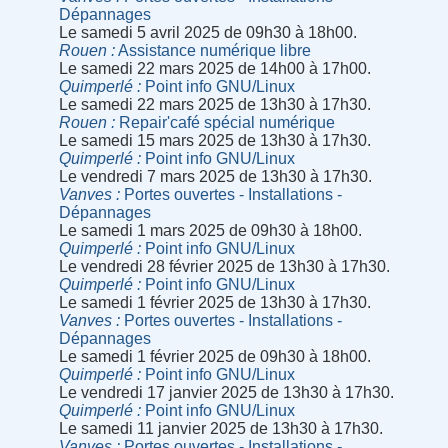
Dépannages
Le samedi 5 avril 2025 de 09h30 à 18h00.
Rouen
Assistance numérique libre
Le samedi 22 mars 2025 de 14h00 à 17h00.
Quimperlé
Point info GNU/Linux
Le samedi 22 mars 2025 de 13h30 à 17h30.
Rouen
Repair'café spécial numérique
Le samedi 15 mars 2025 de 13h30 à 17h30.
Quimperlé
Point info GNU/Linux
Le vendredi 7 mars 2025 de 13h30 à 17h30.
Vanves
Portes ouvertes - Installations -
Dépannages
Le samedi 1 mars 2025 de 09h30 à 18h00.
Quimperlé
Point info GNU/Linux
Le vendredi 28 février 2025 de 13h30 à 17h30.
Quimperlé
Point info GNU/Linux
Le samedi 1 février 2025 de 13h30 à 17h30.
Vanves
Portes ouvertes - Installations -
Dépannages
Le samedi 1 février 2025 de 09h30 à 18h00.
Quimperlé
Point info GNU/Linux
Le vendredi 17 janvier 2025 de 13h30 à 17h30.
Quimperlé
Point info GNU/Linux
Le samedi 11 janvier 2025 de 13h30 à 17h30.
Vanves
Portes ouvertes - Installations -