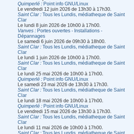
Quimperlé
Point info GNU/Linux
Le vendredi 12 juin 2026 de 13h30 à 17h30.
Saint Clar
Tous les Lundis, médiatheque de Saint
Clar
Le lundi 8 juin 2026 de 10h00 à 17h00.
Vanves
Portes ouvertes - Installations -
Dépannages
Le samedi 6 juin 2026 de 09h30 à 18h00.
Saint Clar
Tous les Lundis, médiatheque de Saint
Clar
Le lundi 1 juin 2026 de 10h00 à 17h00.
Saint Clar
Tous les Lundis, médiatheque de Saint
Clar
Le lundi 25 mai 2026 de 10h00 à 17h00.
Quimperlé
Point info GNU/Linux
Le samedi 23 mai 2026 de 13h30 à 17h30.
Saint Clar
Tous les Lundis, médiatheque de Saint
Clar
Le lundi 18 mai 2026 de 10h00 à 17h00.
Quimperlé
Point info GNU/Linux
Le vendredi 15 mai 2026 de 13h30 à 17h30.
Saint Clar
Tous les Lundis, médiatheque de Saint
Clar
Le lundi 11 mai 2026 de 10h00 à 17h00.
Saint Clar
Tous les Lundis, médiatheque de Saint