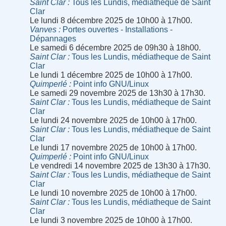
Saint Clar
Tous les Lundis, médiatheque de Saint
Clar
Le lundi 8 décembre 2025 de 10h00 à 17h00.
Vanves
Portes ouvertes - Installations -
Dépannages
Le samedi 6 décembre 2025 de 09h30 à 18h00.
Saint Clar
Tous les Lundis, médiatheque de Saint
Clar
Le lundi 1 décembre 2025 de 10h00 à 17h00.
Quimperlé
Point info GNU/Linux
Le samedi 29 novembre 2025 de 13h30 à 17h30.
Saint Clar
Tous les Lundis, médiatheque de Saint
Clar
Le lundi 24 novembre 2025 de 10h00 à 17h00.
Saint Clar
Tous les Lundis, médiatheque de Saint
Clar
Le lundi 17 novembre 2025 de 10h00 à 17h00.
Quimperlé
Point info GNU/Linux
Le vendredi 14 novembre 2025 de 13h30 à 17h30.
Saint Clar
Tous les Lundis, médiatheque de Saint
Clar
Le lundi 10 novembre 2025 de 10h00 à 17h00.
Saint Clar
Tous les Lundis, médiatheque de Saint
Clar
Le lundi 3 novembre 2025 de 10h00 à 17h00.