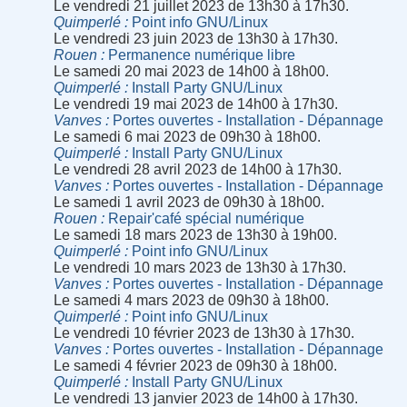
Le vendredi 21 juillet 2023 de 13h30 à 17h30.
Quimperlé
Point info GNU/Linux
Le vendredi 23 juin 2023 de 13h30 à 17h30.
Rouen
Permanence numérique libre
Le samedi 20 mai 2023 de 14h00 à 18h00.
Quimperlé
Install Party GNU/Linux
Le vendredi 19 mai 2023 de 14h00 à 17h30.
Vanves
Portes ouvertes - Installation - Dépannage
Le samedi 6 mai 2023 de 09h30 à 18h00.
Quimperlé
Install Party GNU/Linux
Le vendredi 28 avril 2023 de 14h00 à 17h30.
Vanves
Portes ouvertes - Installation - Dépannage
Le samedi 1 avril 2023 de 09h30 à 18h00.
Rouen
Repair'café spécial numérique
Le samedi 18 mars 2023 de 13h30 à 19h00.
Quimperlé
Point info GNU/Linux
Le vendredi 10 mars 2023 de 13h30 à 17h30.
Vanves
Portes ouvertes - Installation - Dépannage
Le samedi 4 mars 2023 de 09h30 à 18h00.
Quimperlé
Point info GNU/Linux
Le vendredi 10 février 2023 de 13h30 à 17h30.
Vanves
Portes ouvertes - Installation - Dépannage
Le samedi 4 février 2023 de 09h30 à 18h00.
Quimperlé
Install Party GNU/Linux
Le vendredi 13 janvier 2023 de 14h00 à 17h30.