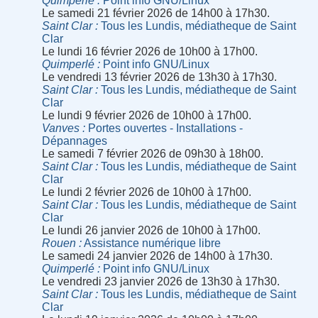
Quimperlé
Point info GNU/Linux
Le samedi 21 février 2026 de 14h00 à 17h30.
Saint Clar
Tous les Lundis, médiatheque de Saint
Clar
Le lundi 16 février 2026 de 10h00 à 17h00.
Quimperlé
Point info GNU/Linux
Le vendredi 13 février 2026 de 13h30 à 17h30.
Saint Clar
Tous les Lundis, médiatheque de Saint
Clar
Le lundi 9 février 2026 de 10h00 à 17h00.
Vanves
Portes ouvertes - Installations -
Dépannages
Le samedi 7 février 2026 de 09h30 à 18h00.
Saint Clar
Tous les Lundis, médiatheque de Saint
Clar
Le lundi 2 février 2026 de 10h00 à 17h00.
Saint Clar
Tous les Lundis, médiatheque de Saint
Clar
Le lundi 26 janvier 2026 de 10h00 à 17h00.
Rouen
Assistance numérique libre
Le samedi 24 janvier 2026 de 14h00 à 17h30.
Quimperlé
Point info GNU/Linux
Le vendredi 23 janvier 2026 de 13h30 à 17h30.
Saint Clar
Tous les Lundis, médiatheque de Saint
Clar