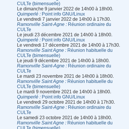
CULTe (bimensuelle)
Le dimanche 9 janvier 2022 de 14h00 à 18h00.
Quimperlé
Point info GNU/Linux
Le vendredi 7 janvier 2022 de 14h00 à 17h30.
Ramonville Saint-Agne
Réunion ordinaire du
CULTe
Le jeudi 23 décembre 2021 de 14h00 à 18h00.
Quimperlé
Point info GNU/Linux
Le vendredi 17 décembre 2021 de 14h00 à 17h30.
Ramonville Saint Agne
Réunion habituelle du
CULTe (bimensuelle)
Le jeudi 9 décembre 2021 de 14h00 à 18h00.
Ramonville Saint-Agne
Réunion ordinaire du
CULTe
Le mardi 23 novembre 2021 de 14h00 à 18h00.
Ramonville Saint Agne
Réunion habituelle du
CULTe (bimensuelle)
Le mardi 9 novembre 2021 de 14h00 à 18h00.
Quimperlé
Point info GNU/Linux
Le vendredi 29 octobre 2021 de 14h00 à 17h30.
Ramonville Saint-Agne
Réunion ordinaire du
CULTe
Le samedi 23 octobre 2021 de 14h00 à 18h00.
Ramonville Saint Agne
Réunion habituelle du
CULTe (bimensuelle)