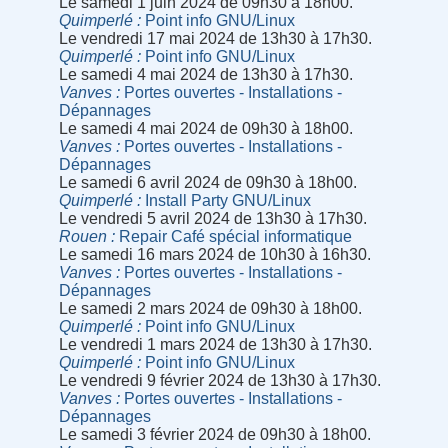
Le samedi 1 juin 2024 de 09h30 à 18h00.
Quimperlé
Point info GNU/Linux
Le vendredi 17 mai 2024 de 13h30 à 17h30.
Quimperlé
Point info GNU/Linux
Le samedi 4 mai 2024 de 13h30 à 17h30.
Vanves
Portes ouvertes - Installations -
Dépannages
Le samedi 4 mai 2024 de 09h30 à 18h00.
Vanves
Portes ouvertes - Installations -
Dépannages
Le samedi 6 avril 2024 de 09h30 à 18h00.
Quimperlé
Install Party GNU/Linux
Le vendredi 5 avril 2024 de 13h30 à 17h30.
Rouen
Repair Café spécial informatique
Le samedi 16 mars 2024 de 10h30 à 16h30.
Vanves
Portes ouvertes - Installations -
Dépannages
Le samedi 2 mars 2024 de 09h30 à 18h00.
Quimperlé
Point info GNU/Linux
Le vendredi 1 mars 2024 de 13h30 à 17h30.
Quimperlé
Point info GNU/Linux
Le vendredi 9 février 2024 de 13h30 à 17h30.
Vanves
Portes ouvertes - Installations -
Dépannages
Le samedi 3 février 2024 de 09h30 à 18h00.